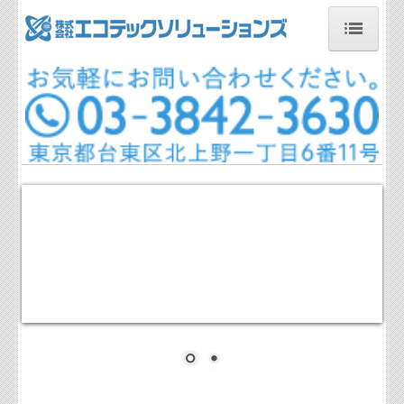
ホーム
会社概要
事業内容
お問い合わせ
サイトマップ
個人情報保護方針
個人情報の取り扱いについて