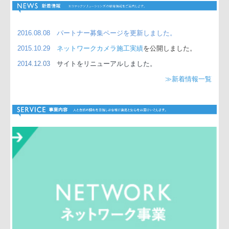
2016.08.08 パートナー募集ページを更新しました。
2015.10.29
ネットワークカメラ施工実績
を公開しました。
20
14.12.03
サイトをリニュ
ーア
ルしました。
≫新着情報一覧