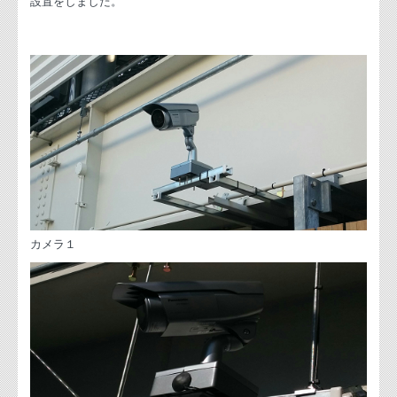
設置をしました。
カメラ１