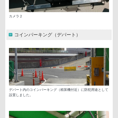
カメラ２
コインパーキング（デパート）
デパート内のコインパーキング（精算機付近）に防犯用途として
設置しました。