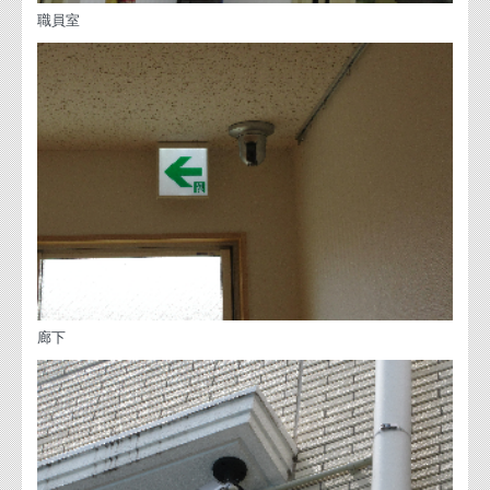
職員室
廊下