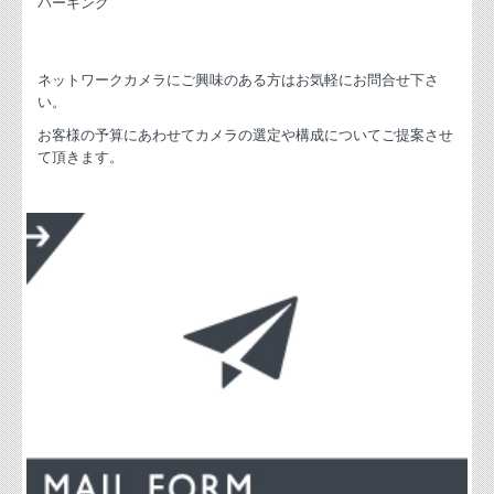
パーキング
ネットワークカメラにご興味のある方はお気軽にお問合せ下さ
い。
お客様の予算にあわせてカメラの選定や構成についてご提案させ
て頂きます。