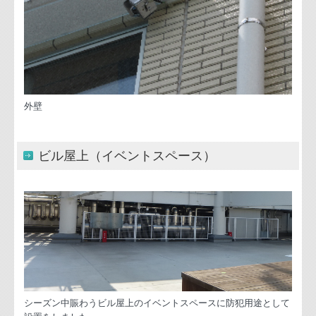
外壁
ビル屋上（イベントスペース）
シーズン中賑わうビル屋上のイベントスペースに防犯用途として