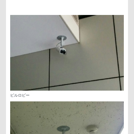
ビルロビー