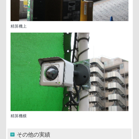
精算機上
精算機横
その他の実績